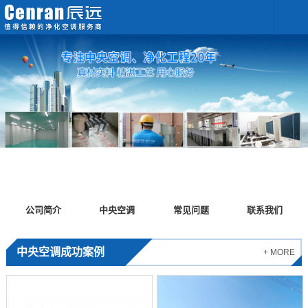
公司简介
中央空调
常见问题
联系我们
中央空调成功案例
+ MORE