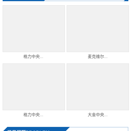
格力中央...
麦克维尔...
格力中央...
大金中央...