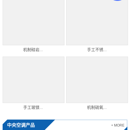
机制硅岩...
手工不锈...
手工玻镁...
机制硫氧...
中央空调产品
+ MORE