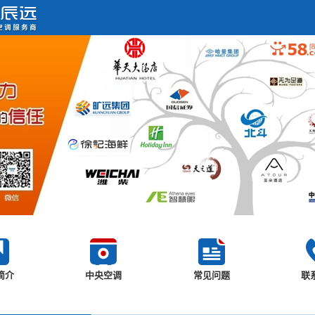
简介
中央空调
常见问题
联