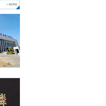
+ MORE