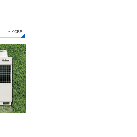
+ MORE