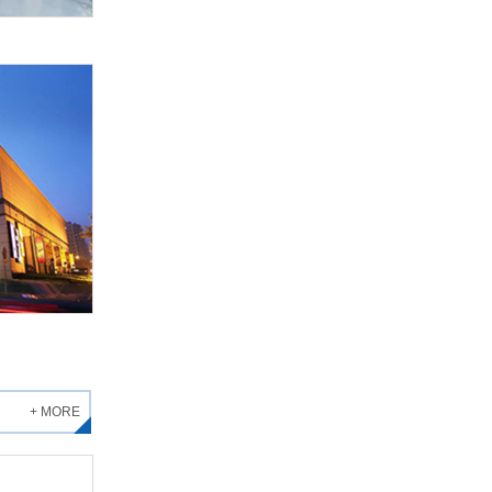
+ MORE